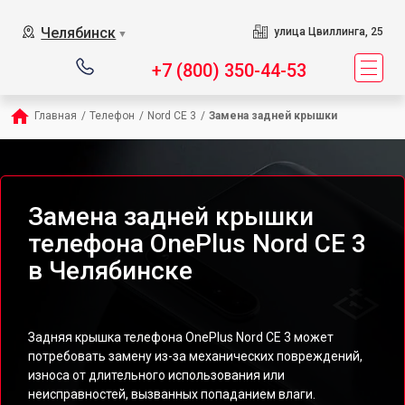
Челябинск
улица Цвиллинга, 25
▼
+7 (800) 350-44-53
Главная
/
Телефон
/
Nord CE 3
/
Замена задней крышки
Замена задней крышки
телефона OnePlus Nord CE 3
в Челябинске
Задняя крышка телефона OnePlus Nord CE 3 может
потребовать замену из-за механических повреждений,
износа от длительного использования или
неисправностей, вызванных попаданием влаги.