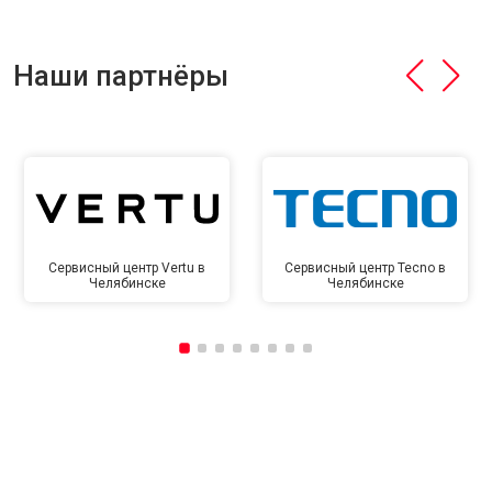
Наши партнёры
Сервисный центр Vertu в
Сервисный центр Tecno в
Челябинске
Челябинске