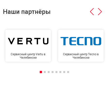
Наши партнёры
Сервисный центр Vertu в
Сервисный центр Tecno в
Челябинске
Челябинске