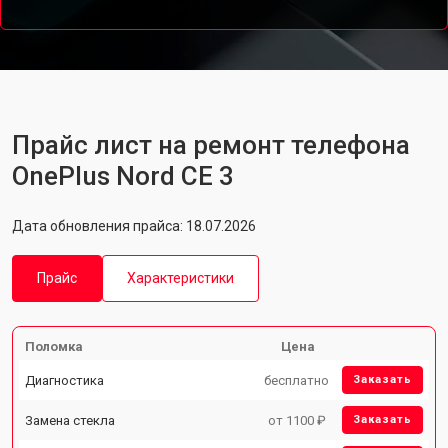
Прайс лист на ремонт телефона
OnePlus Nord CE 3
Дата обновления прайса: 18.07.2026
Прайс
Характеристики
Поломка
Цена
Диагностика
бесплатно
Заказать
Замена стекла
от 1100 ₽
Заказать