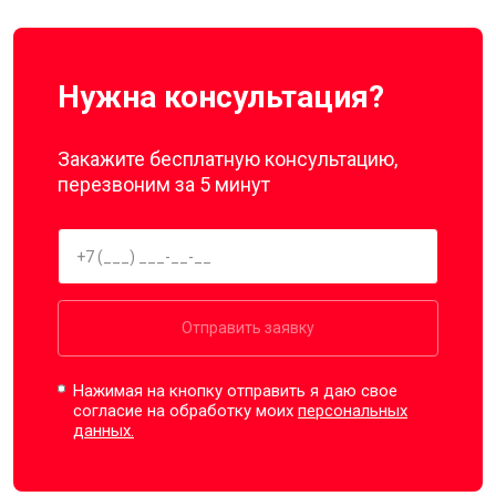
Нужна консультация?
Закажите бесплатную консультацию,
перезвоним за 5 минут
Отправить заявку
Нажимая на кнопку отправить я даю свое
согласие на обработку моих
персональных
данных.