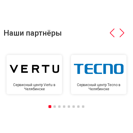
Наши партнёры
Сервисный центр Vertu в
Сервисный центр Tecno в
Челябинске
Челябинске