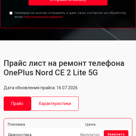
Нажимая на кнопку отправить я даю свое согласие на обработку
моих
персональных данных.
Прайс лист на ремонт телефона
OnePlus Nord CE 2 Lite 5G
Дата обновления прайса: 16.07.2026
Прайс
Характеристики
Поломка
Цена
Диагностика
бесплатно
Заказать