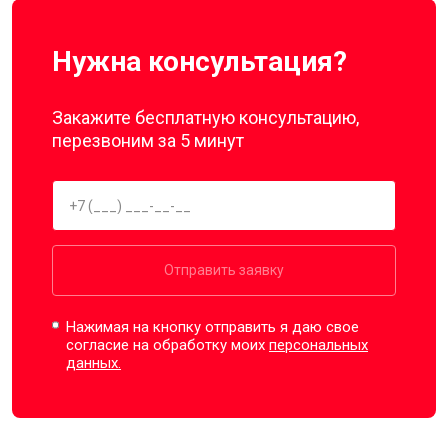
Нужна консультация?
Закажите бесплатную консультацию,
перезвоним за 5 минут
Отправить заявку
Нажимая на кнопку отправить я даю свое
согласие на обработку моих
персональных
данных.