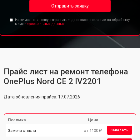
Отправить заявку
Нажимая на кнопку отправить я даю свое согласие на обработку
моих
персональных данных.
Прайс лист на ремонт телефона
OnePlus Nord CE 2 IV2201
Дата обновления прайса: 17.07.2026
Поломка
Цена
Замена стекла
от 1100 ₽
Заказать