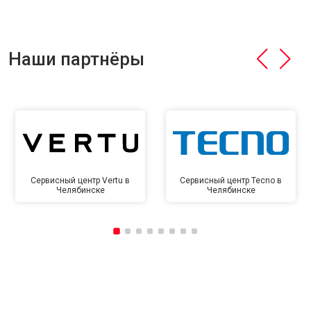
Наши партнёры
Сервисный центр Vertu в
Сервисный центр Tecno в
Челябинске
Челябинске