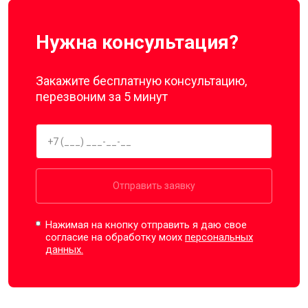
Нужна консультация?
Закажите бесплатную консультацию,
перезвоним за 5 минут
Отправить заявку
Нажимая на кнопку отправить я даю свое
согласие на обработку моих
персональных
данных.