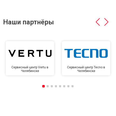
Наши партнёры
Сервисный центр Vertu в
Сервисный центр Tecno в
Челябинске
Челябинске