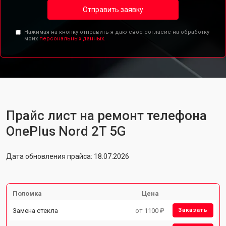
Отправить заявку
Нажимая на кнопку отправить я даю свое согласие на обработку
моих
персональных данных.
Прайс лист на ремонт телефона
OnePlus Nord 2T 5G
Дата обновления прайса: 18.07.2026
Поломка
Цена
Замена стекла
от 1100 ₽
Заказать