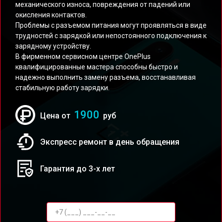
механического износа, повреждения от падений или
окисления контактов.
Проблемы с разъемом питания могут проявляться в виде
трудностей с зарядкой или непостоянного подключения к
зарядному устройству.
В фирменном сервисном центре OnePlus
квалифицированные мастера способны быстро и
надежно выполнить замену разъема, восстанавливая
стабильную работу зарядки.
1900
Цена от
руб
Экспресс ремонт в день обращения
Гарантия до 3-х лет