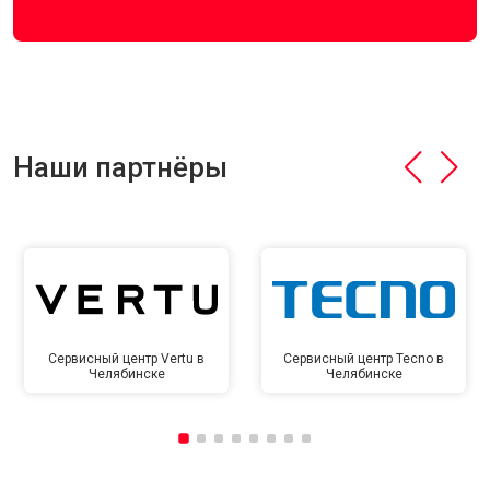
Наши партнёры
Сервисный центр Vertu в
Сервисный центр Tecno в
Челябинске
Челябинске