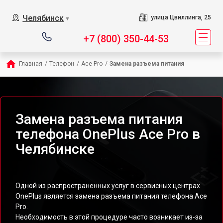
Челябинск
улица Цвиллинга, 25
▼
+7 (800) 350-44-53
Главная
/
Телефон
/
Ace Pro
/
Замена разъема питания
Замена разъема питания
телефона OnePlus Ace Pro в
Челябинске
Одной из распространенных услуг в сервисных центрах
OnePlus является замена разъема питания телефона Ace
Pro.
Необходимость в этой процедуре часто возникает из-за