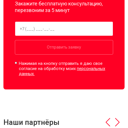
Закажите бесплатную консультацию,
перезвоним за 5 минут
Отправить заявку
Нажимая на кнопку отправить я даю свое
согласие на обработку моих
персональных
данных.
Наши партнёры