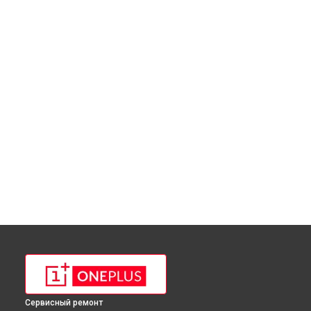
Сервисный ремонт