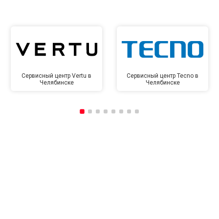
Сервисный центр Vertu в
Сервисный центр Tecno в
Челябинске
Челябинске