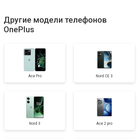
Другие модели телефонов
OnePlus
Ace Pro
Nord CE 3
Nord 3
Ace 2 pro