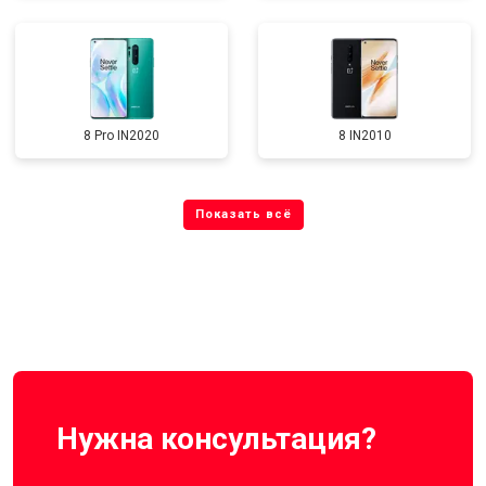
8 Pro IN2020
8 IN2010
Нужна консультация?