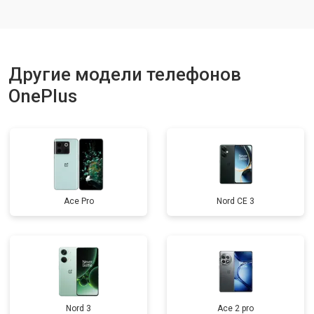
Ремонт динамика
от 1400 ₽
Заказать
Другие модели телефонов
OnePlus
Ace Pro
Nord CE 3
Nord 3
Ace 2 pro