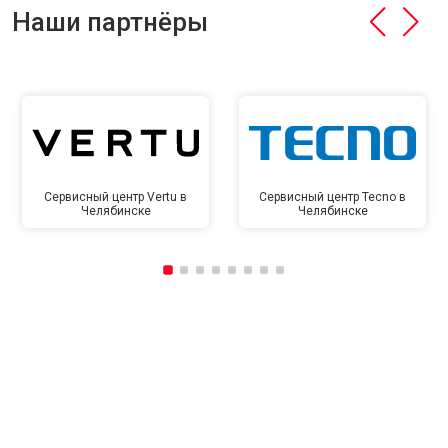
Наши партнёры
Сервисный центр Vertu в
Сервисный центр Tecno в
Челябинске
Челябинске