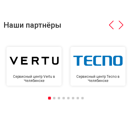
Наши партнёры
Сервисный центр Vertu в
Сервисный центр Tecno в
Челябинске
Челябинске