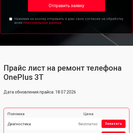
Отправить заявку
Нажимая на кнопку отправить я даю свое согласие на обработку
моих
персональных данных.
Прайс лист на ремонт телефона
OnePlus 3T
Дата обновления прайса: 18.07.2026
Поломка
Цена
Диагностика
бесплатно
Заказать