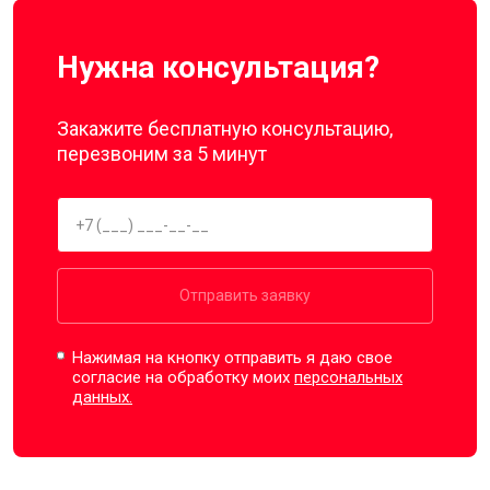
Нужна консультация?
Закажите бесплатную консультацию,
перезвоним за 5 минут
Отправить заявку
Нажимая на кнопку отправить я даю свое
согласие на обработку моих
персональных
данных.