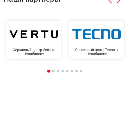
Сервисный центр Vertu в
Сервисный центр Tecno в
Челябинске
Челябинске