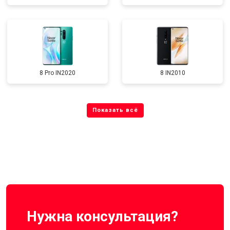
8 Pro IN2020
8 IN2010
Нужна консультация?