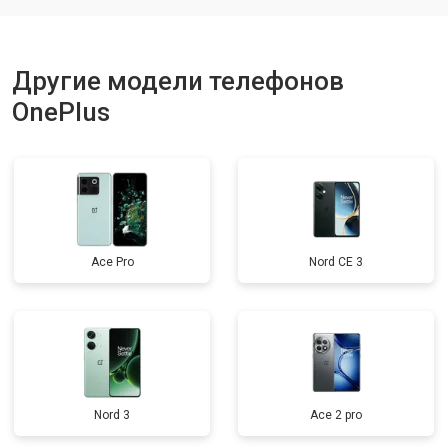
Другие модели телефонов
OnePlus
Ace Pro
Nord CE 3
Nord 3
Ace 2 pro