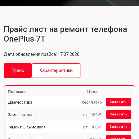
Прайс лист на ремонт телефона
OnePlus 7T
Дата обновления прайса: 17.07.2026
Прайс
Характеристики
Поломка
Цена
Диагностика
бесплатно
Заказать
Замена стекла
от 1100 ₽
Заказать
Ремонт GPS-модуля
от 1700 ₽
Заказать