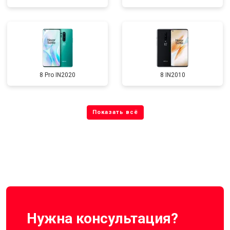
8 Pro IN2020
8 IN2010
Нужна консультация?