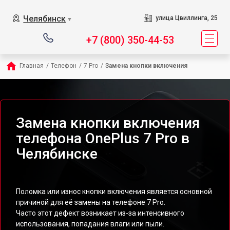
Челябинск
улица Цвиллинга, 25
▼
+7 (800) 350-44-53
Главная
/
Телефон
/
7 Pro
/
Замена кнопки включения
Замена кнопки включения
телефона OnePlus 7 Pro в
Челябинске
Поломка или износ кнопки включения является основной
причиной для её замены на телефоне 7 Pro.
Часто этот дефект возникает из-за интенсивного
использования, попадания влаги или пыли.