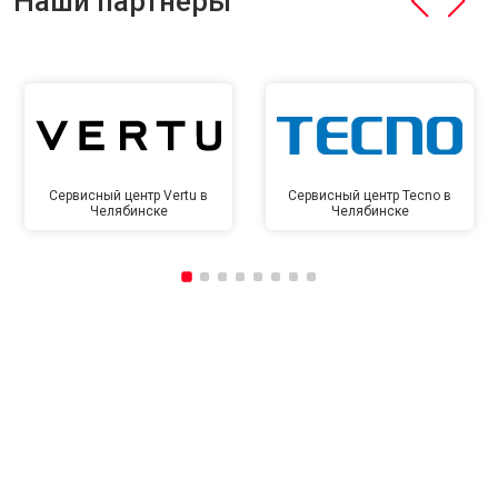
Наши партнёры
Сервисный центр Vertu в
Сервисный центр Tecno в
Челябинске
Челябинске