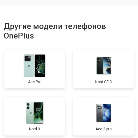
Другие модели телефонов
OnePlus
Ace Pro
Nord CE 3
Nord 3
Ace 2 pro