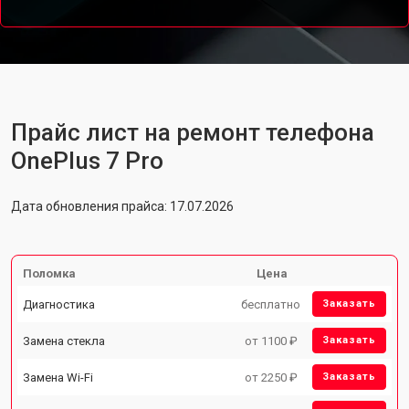
Прайс лист на ремонт телефона
OnePlus 7 Pro
Дата обновления прайса: 17.07.2026
Поломка
Цена
Диагностика
бесплатно
Заказать
Замена стекла
от 1100 ₽
Заказать
Замена Wi-Fi
от 2250 ₽
Заказать