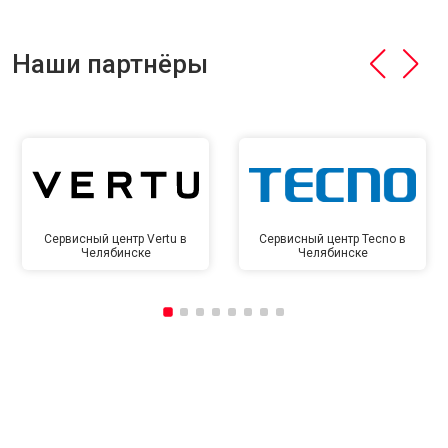
Наши партнёры
Сервисный центр Vertu в
Сервисный центр Tecno в
Челябинске
Челябинске