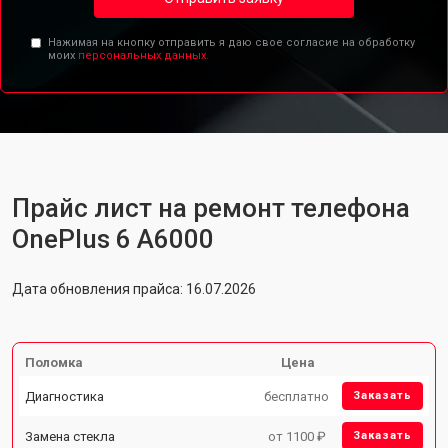
Нажимая на кнопку отправить я даю свое согласие на обработку
моих
персональных данных.
Прайс лист на ремонт телефона
OnePlus 6 A6000
Дата обновления прайса: 16.07.2026
Поломка
Цена
Диагностика
бесплатно
Заказать
Замена стекла
от 1100 ₽
Заказать