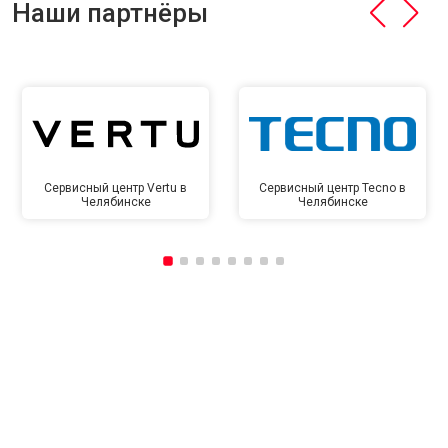
Наши партнёры
Сервисный центр Vertu в
Сервисный центр Tecno в
Челябинске
Челябинске