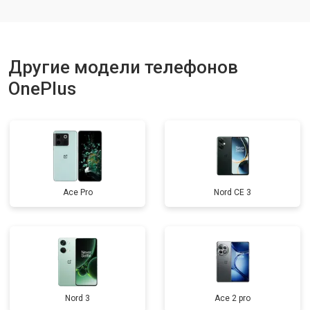
Ремонт динамика
от 1400 ₽
Заказать
Другие модели телефонов
OnePlus
Ace Pro
Nord CE 3
Nord 3
Ace 2 pro