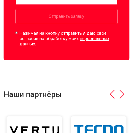
Отправить заявку
Нажимая на кнопку отправить я даю свое
согласие на обработку моих
персональных
данных.
Наши партнёры