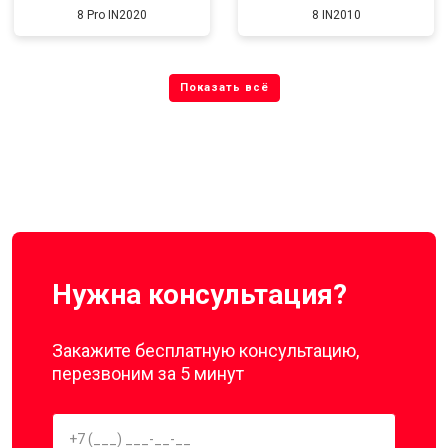
8 Pro IN2020
8 IN2010
Нужна консультация?
Закажите бесплатную консультацию,
перезвоним за 5 минут