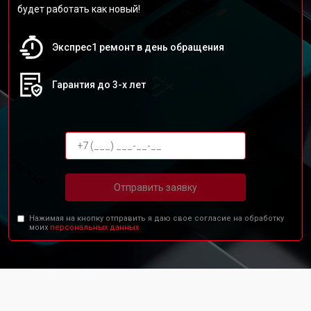
будет работать как новый!
Экспрес1 ремонт в день обращения
Гарантия до 3-х лет
Отправить заявку
Нажимая на кнопку отправить я даю свое согласие на обработку
моих
персональных данных.