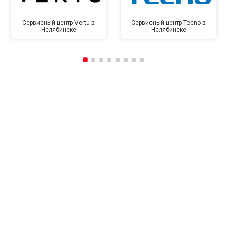
Сервисный центр Vertu в
Сервисный центр Tecno в
Челябинске
Челябинске