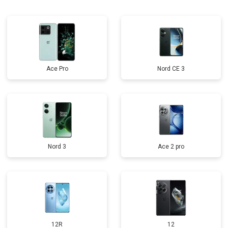
Ace Pro
Nord CE 3
Nord 3
Ace 2 pro
12R
12