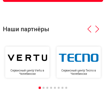
Наши партнёры
Сервисный центр Vertu в
Сервисный центр Tecno в
Челябинске
Челябинске