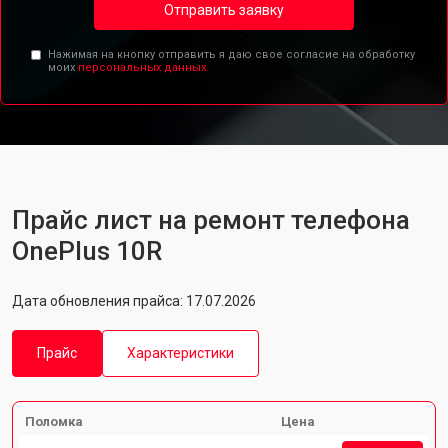
Отправить заявку
Нажимая на кнопку отправить я даю свое согласие на обработку
моих
персональных данных.
Прайс лист на ремонт телефона
OnePlus 10R
Дата обновления прайса: 17.07.2026
Прайс
Характеристики
Поломка
Цена