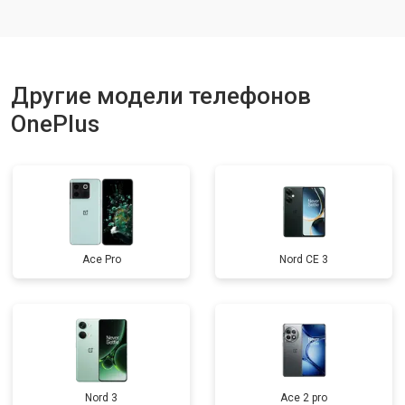
Ремонт динамика
от 1400 ₽
Заказать
Другие модели телефонов
OnePlus
Ace Pro
Nord CE 3
Nord 3
Ace 2 pro