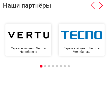
Наши партнёры
Сервисный центр Vertu в
Сервисный центр Tecno в
Челябинске
Челябинске