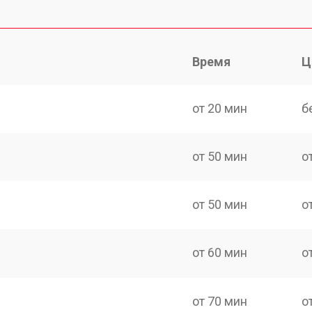
Время
Ц
от 20 мин
б
от 50 мин
о
от 50 мин
о
от 60 мин
о
от 70 мин
о