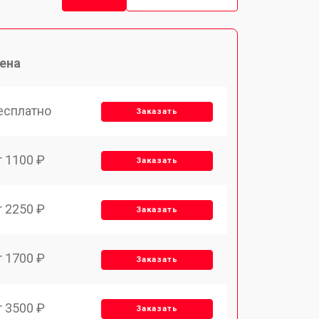
ена
есплатно
Заказать
т 1100 ₽
Заказать
т 2250 ₽
Заказать
т 1700 ₽
Заказать
т 3500 ₽
Заказать