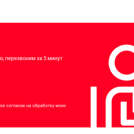
?
, перезвоним за 5 минут
ое согласие на обработку моих