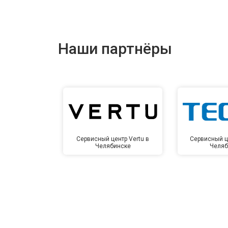
Наши партнёры
Сервисный центр Vertu в
Сервисный ц
Челябинске
Челяб